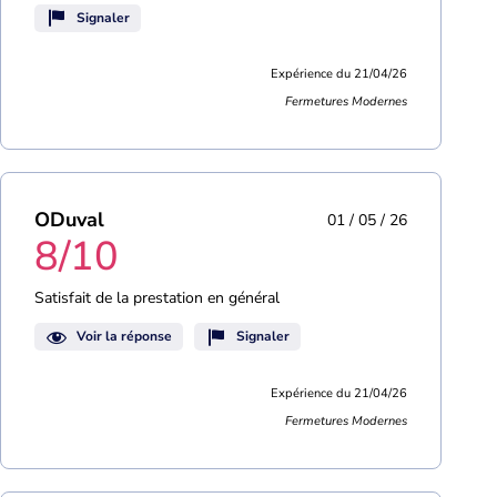
Signaler
Expérience du 21/04/26
Fermetures Modernes
ODuval
01 / 05 / 26
8/10
Satisfait de la prestation en général
Voir la réponse
Signaler
Expérience du 21/04/26
Fermetures Modernes