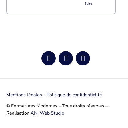
Mentions légales
–
Politique de confidentialité
© Fermetures Modernes – Tous droits réservés – 
Réalisation 
AN. Web Studio