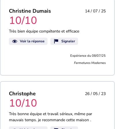
Christine Dumais
14 / 07 / 25
10/10
Très bien équipe compétente et efficace
Voir la réponse
Signaler
Expérience du 08/07/25
Fermetures Modernes
Christophe
26 / 05 / 23
10/10
Très bonne équipe et travail sérieux, même par
mauvais temps. je recommande cette maison .