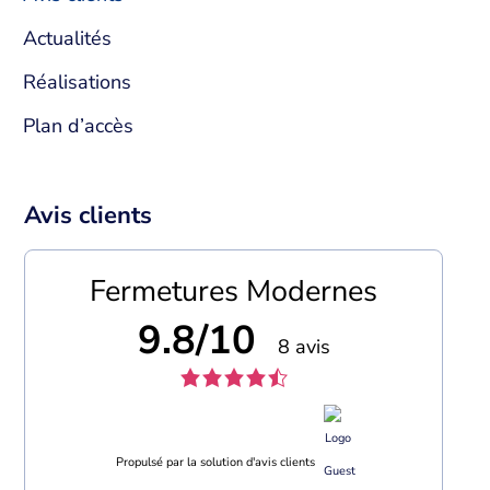
Actualités
Réalisations
Plan d’accès
Avis clients
Fermetures Modernes
9.8/10
8 avis
Propulsé par la solution d'avis clients