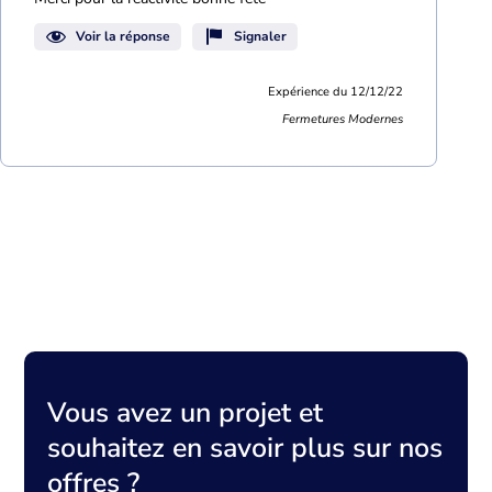
Voir la réponse
Signaler
Expérience du 12/12/22
Fermetures Modernes
Vous avez un projet et
souhaitez en savoir plus sur nos
offres ?