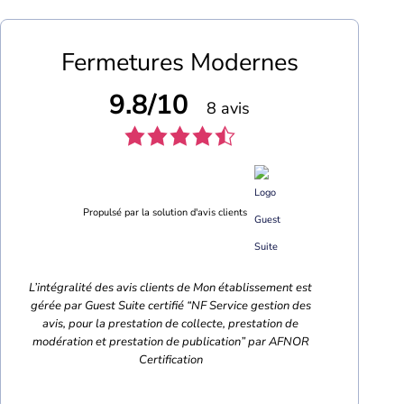
Fermetures Modernes
9.8/10
8 avis
Propulsé par la solution d'avis clients
L’intégralité des avis clients de Mon établissement est
gérée par Guest Suite certifié “NF Service gestion des
avis, pour la prestation de collecte, prestation de
modération et prestation de publication” par AFNOR
Certification