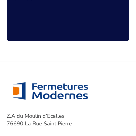
Z.A du Moulin d’Ecalles
76690 La Rue Saint Pierre