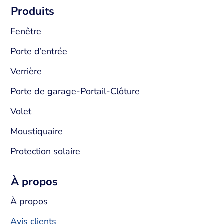
Produits
Fenêtre
Porte d’entrée
Verrière
Porte de garage-Portail-Clôture
Volet
Moustiquaire
Protection solaire
À propos
À propos
Avis clients