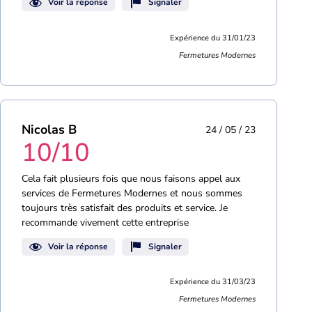
Voir la réponse
Signaler
Expérience du 31/01/23
Fermetures Modernes
Nicolas B
24 / 05 / 23
10/10
Cela fait plusieurs fois que nous faisons appel aux
services de Fermetures Modernes et nous sommes
toujours très satisfait des produits et service. Je
recommande vivement cette entreprise
Voir la réponse
Signaler
Expérience du 31/03/23
Fermetures Modernes