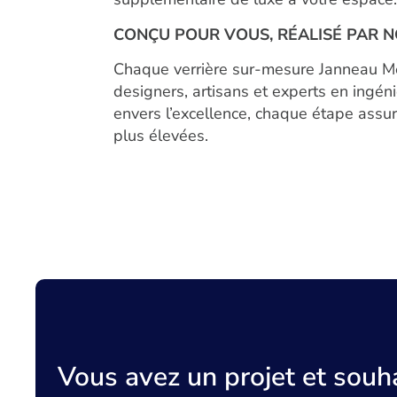
CONÇU POUR VOUS, RÉALISÉ PAR 
Chaque verrière sur-mesure Janneau Me
designers, artisans et experts en ingén
envers l’excellence, chaque étape assur
plus élevées.
Vous avez un projet et souha