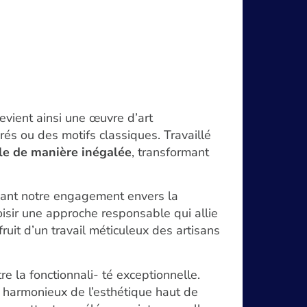
evient ainsi une œuvre d’art
rés ou des motifs classiques. Travaillé
lle de manière inégalée
, transformant
ignant notre engagement envers la
oisir une approche responsable qui allie
fruit d’un travail méticuleux des artisans
e la fonctionnali- té exceptionnelle.
e harmonieux de l’esthétique haut de