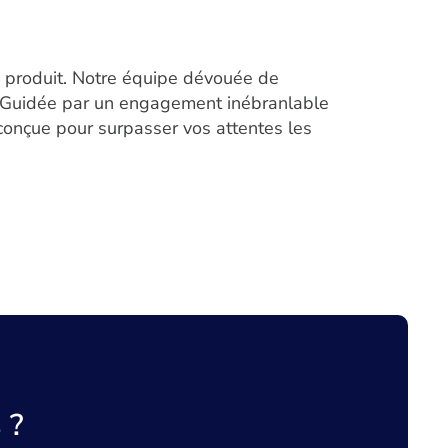
 produit. Notre équipe dévouée de
on. Guidée par un engagement inébranlable
 conçue pour surpasser vos attentes les
 ?