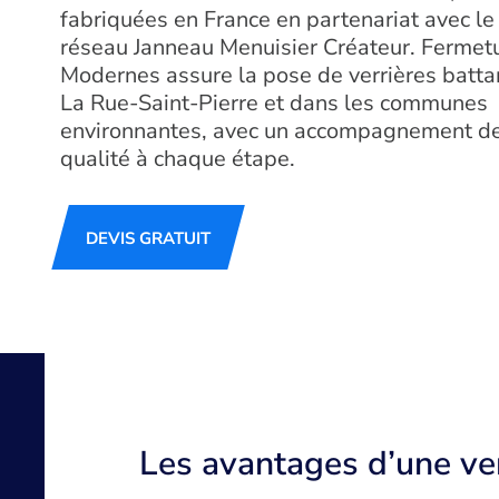
fabriquées en France en partenariat avec le
réseau Janneau Menuisier Créateur. Fermet
Modernes assure la pose de verrières batta
La Rue-Saint-Pierre et dans les communes
environnantes, avec un accompagnement d
qualité à chaque étape.
DEVIS GRATUIT
Les avantages d’une ver