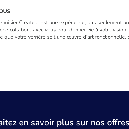
NOUS
nuisier Créateur est une expérience, pas seulement un
ierie collabore avec vous pour donner vie à votre visi
e que votre verrière soit une œuvre d’art fonctionnelle,
itez en savoir plus sur nos offres