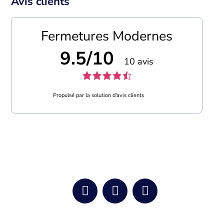
Avis clients
Fermetures Modernes
9.5/10
10 avis
Propulsé par la solution d'avis clients