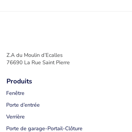
Z.A du Moulin d’Ecalles
76690 La Rue Saint Pierre
Produits
Fenêtre
Porte d’entrée
Verrière
Porte de garage-Portail-Clôture