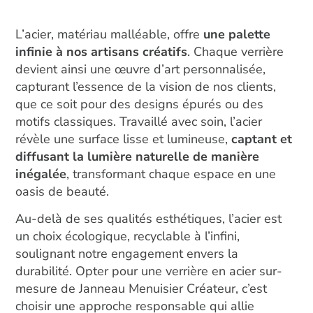
L’acier, matériau malléable, offre
une palette
infinie à nos artisans créatifs
. Chaque verrière
devient ainsi une œuvre d’art personnalisée,
capturant l’essence de la vision de nos clients,
que ce soit pour des designs épurés ou des
motifs classiques. Travaillé avec soin, l’acier
révèle une surface lisse et lumineuse,
captant et
diffusant la lumière naturelle de manière
inégalée
, transformant chaque espace en une
oasis de beauté.
Au-delà de ses qualités esthétiques, l’acier est
un choix écologique, recyclable à l’infini,
soulignant notre engagement envers la
durabilité. Opter pour une verrière en acier sur-
mesure de Janneau Menuisier Créateur, c’est
choisir une approche responsable qui allie