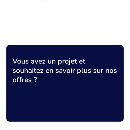
Vous avez un projet et
souhaitez en savoir plus sur nos
offres ?