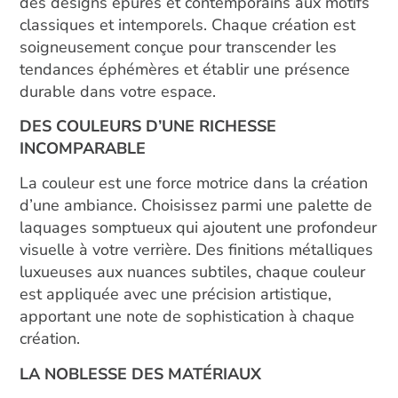
des designs épurés et contemporains aux motifs
classiques et intemporels. Chaque création est
soigneusement conçue pour transcender les
tendances éphémères et établir une présence
durable dans votre espace.
DES COULEURS D’UNE RICHESSE
INCOMPARABLE
La couleur est une force motrice dans la création
d’une ambiance. Choisissez parmi une palette de
laquages somptueux qui ajoutent une profondeur
visuelle à votre verrière. Des finitions métalliques
luxueuses aux nuances subtiles, chaque couleur
est appliquée avec une précision artistique,
apportant une note de sophistication à chaque
création.
LA NOBLESSE DES MATÉRIAUX