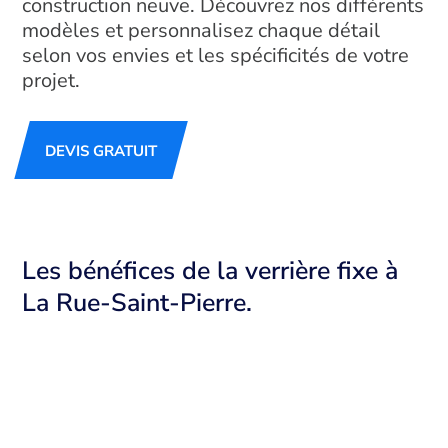
construction neuve. Découvrez nos différents
modèles et personnalisez chaque détail
selon vos envies et les spécificités de votre
projet.
DEVIS GRATUIT
Les bénéfices de la verrière fixe à
La Rue-Saint-Pierre.