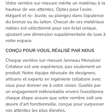
Votre verrière sur-mesure mérite un matériau à la
hauteur de vos attentes. Optez pour l’acier,
élégant et ro- buste, ou plongez dans l’opulence
du bronze ou du laiton. Chacun de ces matériaux
nobles est sélectionné pour son éclat unique,
ajoutant une dimension supplémentaire de luxe à
votre espace.
CONÇU POUR VOUS, RÉALISÉ PAR NOUS
Chaque verrière sur-mesure Janneau Menuisier
Créateur est une expérience, pas seulement un
produit. Notre équipe dévouée de designers,
artisans et experts en ingénierie collabore avec
vous pour donner vie à votre vision. Guidée par
un engagement inébranlable envers l’excellence,
chaque étape assure que votre verrière soit une
œuvre d’art fonctionnelle, conçue pour surpasser
vos attentes les plus élevées.