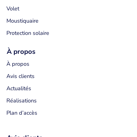
Volet
Moustiquaire
Protection solaire
À propos
À propos
Avis clients
Actualités
Réalisations
Plan d’accès