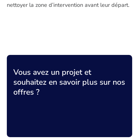
nettoyer la zone d’intervention avant leur départ.
Vous avez un projet et
souhaitez en savoir plus sur nos
offres ?