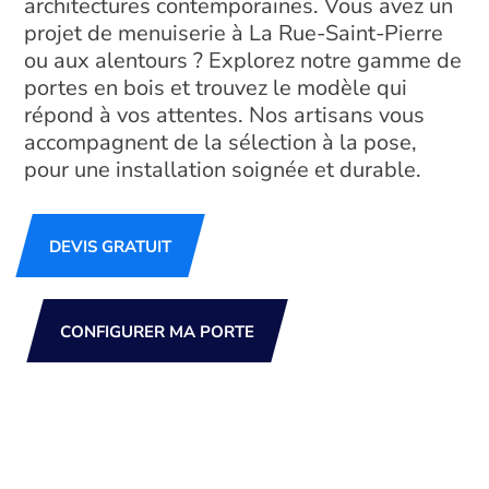
architectures contemporaines. Vous avez un
projet de menuiserie à La Rue-Saint-Pierre
ou aux alentours ? Explorez notre gamme de
portes en bois et trouvez le modèle qui
répond à vos attentes. Nos artisans vous
accompagnent de la sélection à la pose,
pour une installation soignée et durable.
DEVIS GRATUIT
CONFIGURER MA PORTE