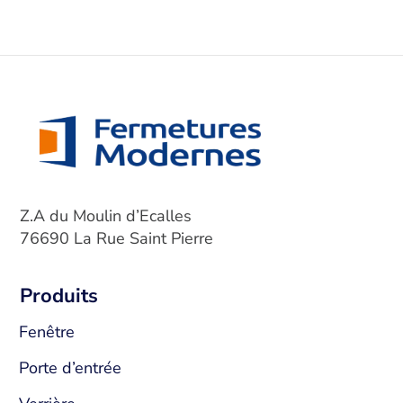
Z.A du Moulin d’Ecalles
76690 La Rue Saint Pierre
Produits
Fenêtre
Porte d’entrée