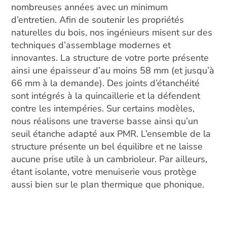
nombreuses années avec un minimum
d’entretien. Afin de soutenir les propriétés
naturelles du bois, nos ingénieurs misent sur des
techniques d’assemblage modernes et
innovantes. La structure de votre porte présente
ainsi une épaisseur d’au moins 58 mm (et jusqu’à
66 mm à la demande). Des joints d’étanchéité
sont intégrés à la quincaillerie et la défendent
contre les intempéries. Sur certains modèles,
nous réalisons une traverse basse ainsi qu’un
seuil étanche adapté aux PMR. L’ensemble de la
structure présente un bel équilibre et ne laisse
aucune prise utile à un cambrioleur. Par ailleurs,
étant isolante, votre menuiserie vous protège
aussi bien sur le plan thermique que phonique.