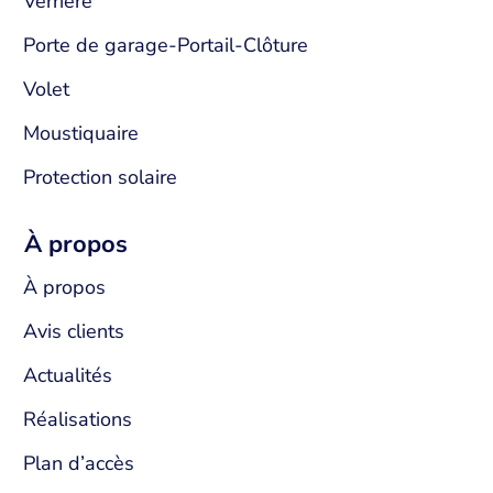
Verrière
Porte de garage-Portail-Clôture
Volet
Moustiquaire
Protection solaire
À propos
À propos
Avis clients
Actualités
Réalisations
Plan d’accès