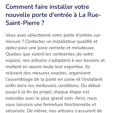
Comment faire installer votre
nouvelle porte d’entrée à La Rue-
Saint-Pierre ?
Vous avez sélectionné votre porte d’entrée sur-
mesure ? Contactez un installateur qualifié et
optez pour une pose correcte et minutieuse.
Quelles que soient les contraintes de votre
espace, nos artisans s’adaptent à vos besoins et
mettent en œuvre toute leur expertise. Ils
relèvent des mesures exactes, organisent
l’assemblage de la porte en usine et l’installent
enfin dans les meilleures conditions. Du début
jusqu’à la fin du projet, chaque étape est
exécutée avec le plus grand soin. Ainsi, nous
vous laissons une fermeture fonctionnelle et
sécurisée. De même, nos artisans s’assurent de