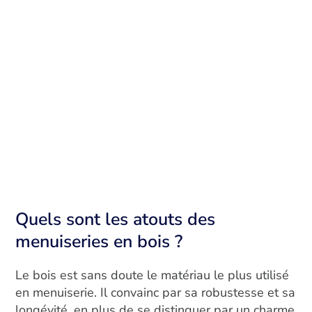
Quels sont les atouts des
menuiseries en bois ?
Le bois est sans doute le matériau le plus utilisé
en menuiserie. Il convainc par sa robustesse et sa
longévité, en plus de se distinguer par un charme