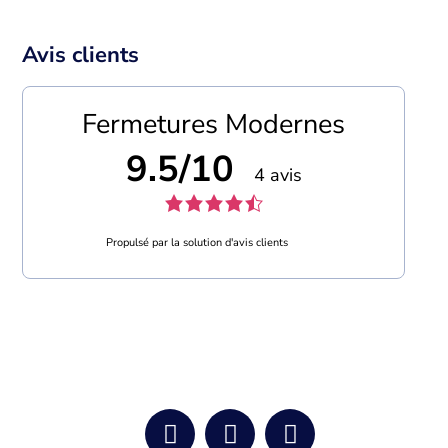
Avis clients
Fermetures Modernes
9.5/10
4 avis
Propulsé par la solution d'avis clients