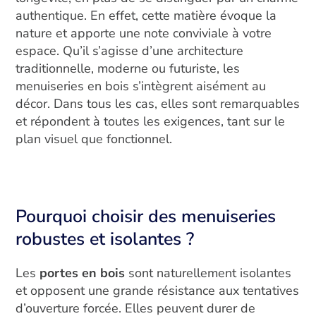
authentique. En effet, cette matière évoque la
nature et apporte une note conviviale à votre
espace. Qu’il s’agisse d’une architecture
traditionnelle, moderne ou futuriste, les
menuiseries en bois s’intègrent aisément au
décor. Dans tous les cas, elles sont remarquables
et répondent à toutes les exigences, tant sur le
plan visuel que fonctionnel.
Pourquoi choisir des menuiseries
robustes et isolantes ?
Les
portes en bois
sont naturellement isolantes
et opposent une grande résistance aux tentatives
d’ouverture forcée. Elles peuvent durer de