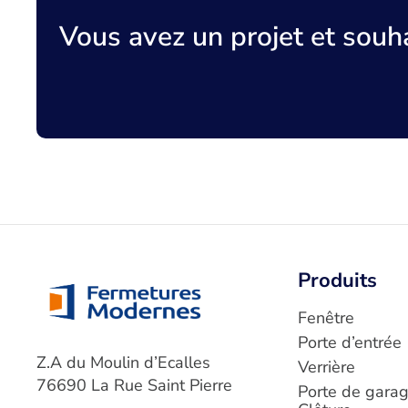
Vous avez un projet et souha
Produits
Fenêtre
Porte d’entrée
Z.A du Moulin d’Ecalles
Verrière
76690 La Rue Saint Pierre
Porte de garag