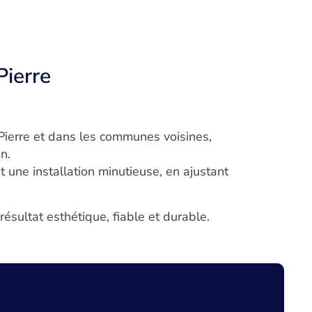
Pierre
ierre et dans les communes voisines,
n.
 une installation minutieuse, en ajustant
ésultat esthétique, fiable et durable.