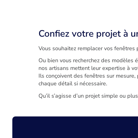
Confiez votre projet à u
Vous souhaitez remplacer vos fenêtres p
Ou bien vous recherchez des modèles él
nos artisans mettent leur expertise à v
Ils conçoivent des fenêtres sur mesure, 
chaque détail si nécessaire.
Qu’il s’agisse d’un projet simple ou plu