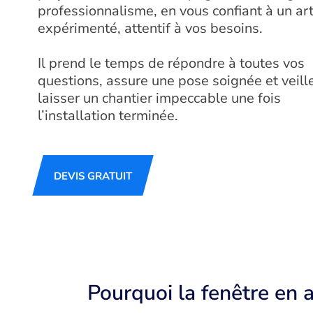
professionnalisme, en vous confiant à un ar
expérimenté, attentif à vos besoins.
Il prend le temps de répondre à toutes vos
questions, assure une pose soignée et veill
laisser un chantier impeccable une fois
l’installation terminée.
DEVIS GRATUIT
Pourquoi la fenêtre en 