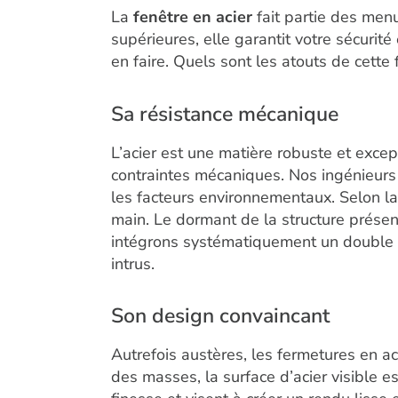
La
fenêtre en acier
fait partie des menu
supérieures, elle garantit votre sécurit
en faire. Quels sont les atouts de cette
Sa résistance mécanique
L’acier est une matière robuste et exce
contraintes mécaniques. Nos ingénieurs 
les facteurs environnementaux. Selon la
main. Le dormant de la structure présen
intégrons systématiquement un double vi
intrus.
Son design convaincant
Autrefois austères, les fermetures en a
des masses, la surface d’acier visible