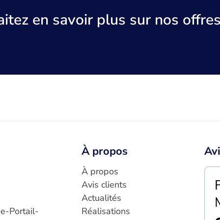
itez en savoir plus sur nos offres
À propos
Avi
À propos
Avis clients
Actualités
e-Portail-
Réalisations